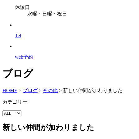
休診日
水曜・日曜・祝日
Tel
web予約
ブログ
HOME
>
ブログ
>
その他
>
新しい仲間が加わりました
カテゴリー:
新しい仲間が加わりました