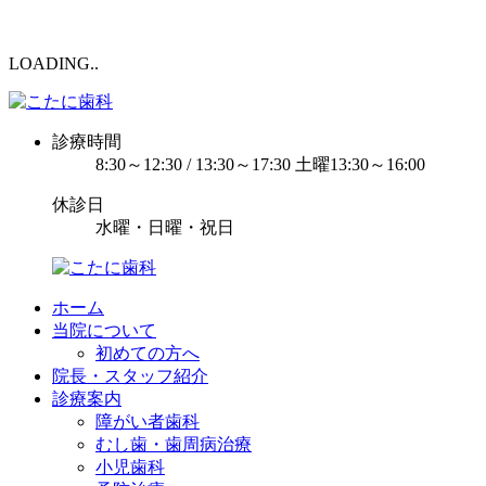
LOADING..
診療時間
8:30～12:30 / 13:30～17:30 土曜13:30～16:00
休診日
水曜・日曜・祝日
ホーム
当院について
初めての方へ
院長・スタッフ紹介
診療案内
障がい者歯科
むし歯・歯周病治療
小児歯科