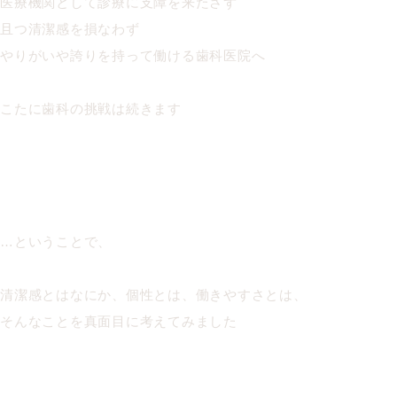
医療機関として診療に支障を来たさず
且つ清潔感を損なわず
やりがいや誇りを持って働ける歯科医院へ
こたに歯科の挑戦は続きます
…ということで、
清潔感とはなにか、個性とは、働きやすさとは、
そんなことを真面目に考えてみました