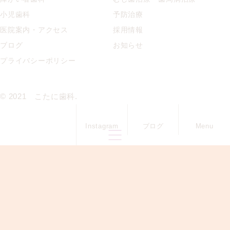
小児歯科
予防治療
医院案内・アクセス
採用情報
ブログ
お知らせ
プライバシーポリシー
© 2021 こたに歯科.
Menu
Instagram
ブログ