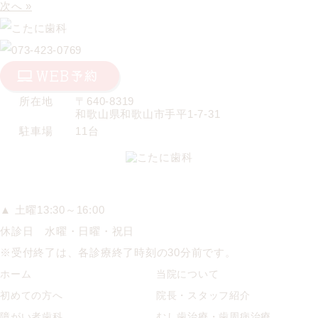
次へ »
所在地
〒640-8319
和歌山県和歌山市手平1-7-31
駐車場
11台
▲ 土曜13:30～16:00
休診日 水曜・日曜・祝日
※受付終了は、各診療終了時刻の30分前です。
ホーム
当院について
初めての方へ
院長・スタッフ紹介
障がい者歯科
むし歯治療・歯周病治療